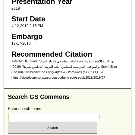
Presentation Year
2019
Start Date
4-12-2019 2:15 PM
Embargo
12-17-2018
Recommended Citation
AMRAOUI, fouad, "دور البنية الاجتماعية والثقافية لبيئة التعلم في إعداد المواد
والمواقف التدريسية لمتعلمي اللغة العربية الناطقين بغيرها" (2019).
South East
Coastal Conference on Languages & Literatures (SECCLL)
. 67.
https://digitalcommons.georgiasouthern.edu/seccll/2019/2019/67
Search GS Commons
Enter search terms: